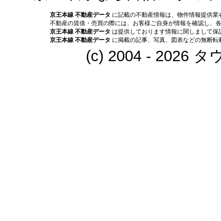
京王本線 不動産データ
に記載の不動産情報は、物件情報提供業
不動産の賃借・売買の際には、お客様ご自身が情報を確認し、
京王本線 不動産データ
は提供しております情報に関しまして保
京王本線 不動産データ
に掲載の記事、写真、図表などの無断転
(c) 2004 - 202